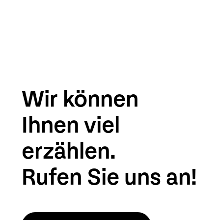
menu
Wir können
Ihnen viel
erzählen.
Rufen Sie uns an!