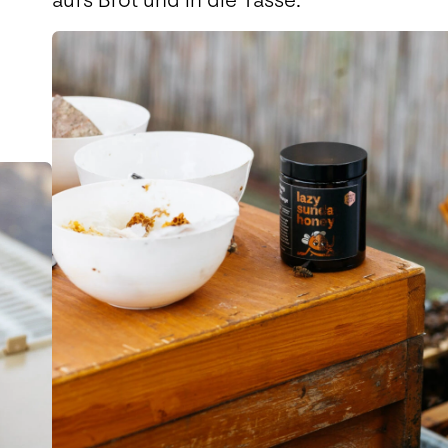
aufs Brot und in die Tasse.