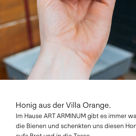
Honig aus der Villa Orange.
Im Hause ART ARMINUM gibt es immer was
die Bienen und schenkten uns diesen Honig