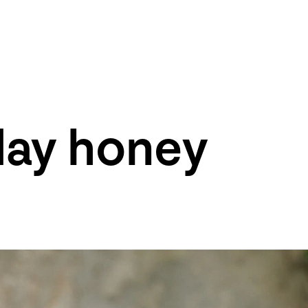
day honey