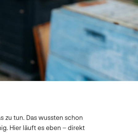
 zu tun. Das wussten schon
. Hier läuft es eben – direkt