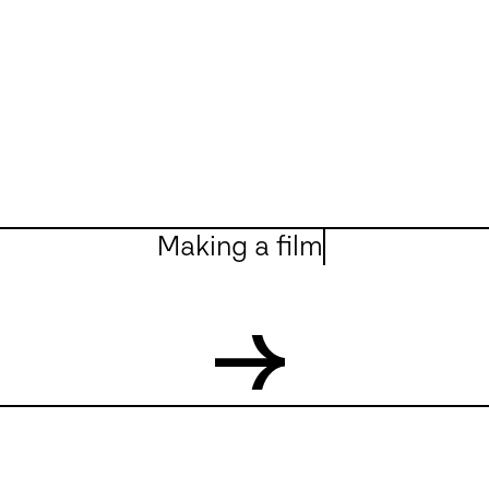
Making a film