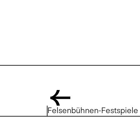
Felsenbühnen-Festspiele