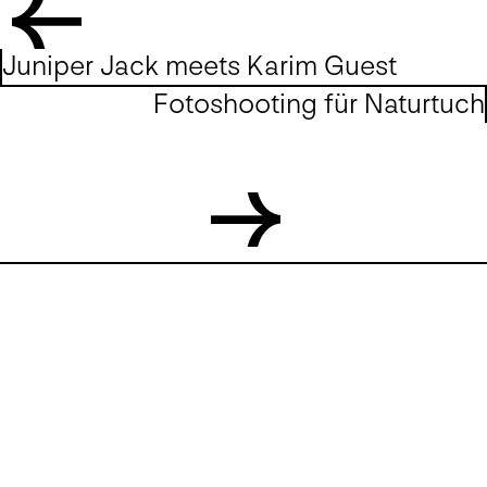
Juniper Jack meets Karim Guest
Fotoshooting für Naturtuch