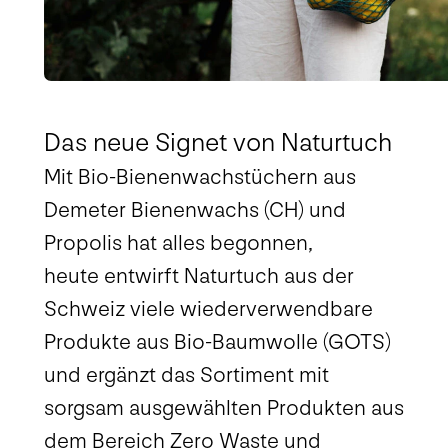
Das neue Signet von Naturtuch
Mit
Bio-Bienenwachstüchern
aus
Demeter Bienenwachs (CH) und
Propolis hat alles begonnen,
heute entwirft Naturtuch aus der
Schweiz viele wiederverwendbare
Produkte aus Bio-Baumwolle (GOTS)
und ergänzt das Sortiment mit
sorgsam ausgewählten Produkten aus
dem Bereich Zero Waste und