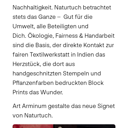
Nachhaltigkeit. Naturtuch betrachtet
stets
das Ganze
– Gut für die
Umwelt, alle Beteiligten und
Dich. Ökologie, Fairness & Handarbeit
sind die Basis, der direkte Kontakt zur
fairen Textilwerkstatt in Indien das
Herzstück, die dort aus
handgeschnitzten Stempeln und
Pflanzenfarben bedruckten
Block
Prints
das Wunder.
Art Arminum gestalte das neue Signet
von Naturtuch.