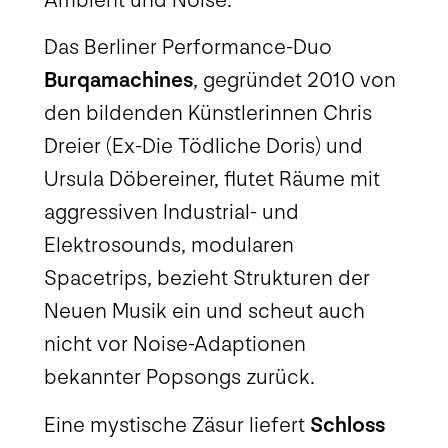
Ambient und Noise.
Das Berliner Performance-Duo
Burqamachines
, gegründet 2010 von
den bildenden Künstlerinnen Chris
Dreier (Ex-Die Tödliche Doris) und
Ursula Döbereiner, flutet Räume mit
aggressiven Industrial- und
Elektrosounds, modularen
Spacetrips, bezieht Strukturen der
Neuen Musik ein und scheut auch
nicht vor Noise-Adaptionen
bekannter Popsongs zurück.
Eine mystische Zäsur liefert
Schloss