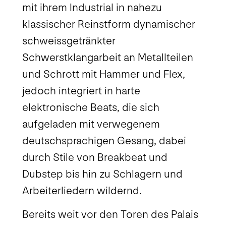
mit ihrem Industrial in nahezu
klassischer Reinstform dynamischer
schweissgetränkter
Schwerstklangarbeit an Metallteilen
und Schrott mit Hammer und Flex,
jedoch integriert in harte
elektronische Beats, die sich
aufgeladen mit verwegenem
deutschsprachigen Gesang, dabei
durch Stile von Breakbeat und
Dubstep bis hin zu Schlagern und
Arbeiterliedern wildernd.
Bereits weit vor den Toren des Palais