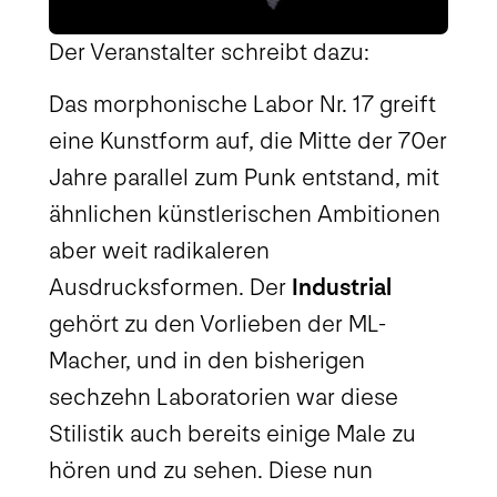
Der Veranstalter schreibt dazu:
Das morphonische Labor Nr. 17 greift
eine Kunstform auf, die Mitte der 70er
Jahre parallel zum Punk entstand, mit
ähnlichen künstlerischen Ambitionen
aber weit radikaleren
Ausdrucksformen. Der
Industrial
gehört zu den Vorlieben der ML-
Macher, und in den bisherigen
sechzehn Laboratorien war diese
Stilistik auch bereits einige Male zu
hören und zu sehen. Diese nun