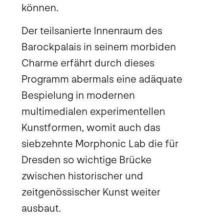
können.
Der teilsanierte Innenraum des
Barockpalais in seinem morbiden
Charme erfährt durch dieses
Programm abermals eine adäquate
Bespielung in modernen
multimedialen experimentellen
Kunstformen, womit auch das
siebzehnte Morphonic Lab die für
Dresden so wichtige Brücke
zwischen historischer und
zeitgenössischer Kunst weiter
ausbaut.