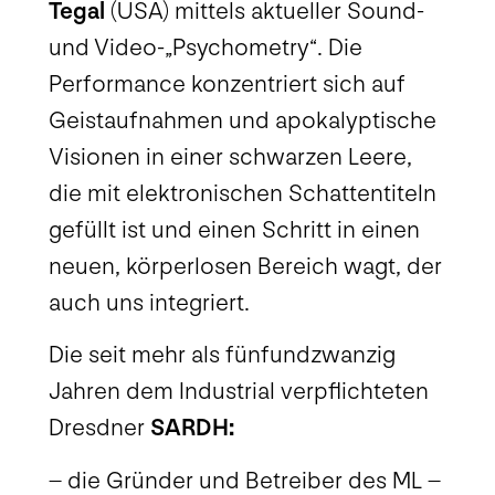
Tegal
(USA) mittels aktueller Sound-
und Video-„Psychometry“. Die
Performance konzentriert sich auf
Geistaufnahmen und apokalyptische
Visionen in einer schwarzen Leere,
die mit elektronischen Schattentiteln
gefüllt ist und einen Schritt in einen
neuen, körperlosen Bereich wagt, der
auch uns integriert.
Die seit mehr als fünfundzwanzig
Jahren dem Industrial verpflichteten
Dresdner
SARDH:
– die Gründer und Betreiber des ML –