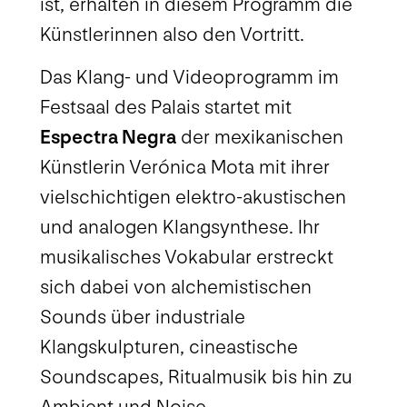
ist, erhalten in diesem Programm die
Künstlerinnen also den Vortritt.
Das Klang- und Videoprogramm im
Festsaal des Palais startet mit
Espectra Negra
der mexikanischen
Künstlerin Verónica Mota mit ihrer
vielschichtigen elektro-akustischen
und analogen Klangsynthese. Ihr
musikalisches Vokabular erstreckt
sich dabei von alchemistischen
Sounds über industriale
Klangskulpturen, cineastische
Soundscapes, Ritualmusik bis hin zu