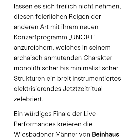
lassen es sich freilich nicht nehmen,
diesen feierlichen Reigen der
anderen Art mit ihrem neuen
Konzertprogramm „UNORT“
anzureichern, welches in seinem
archaisch anmutenden Charakter
monolithischer bis minimalistischer
Strukturen ein breit instrumentiertes
elektrisierendes Jetztzeitritual
zelebriert.
Ein würdiges Finale der Live-
Performances kreieren die
Wiesbadener Männer von
Beinhaus