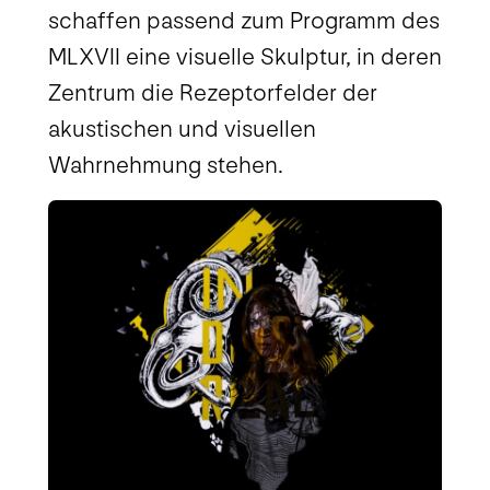
schaffen passend zum Programm des
MLXVII eine visuelle Skulptur, in deren
Zentrum die Rezeptorfelder der
akustischen und visuellen
Wahrnehmung stehen.