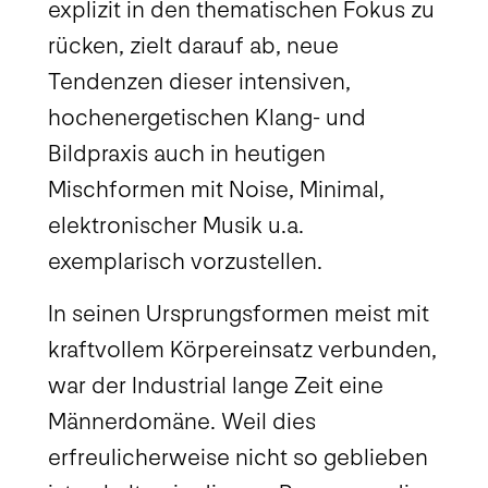
explizit in den thematischen Fokus zu
rücken, zielt darauf ab, neue
Tendenzen dieser intensiven,
hochenergetischen Klang- und
Bildpraxis auch in heutigen
Mischformen mit Noise, Minimal,
elektronischer Musik u.a.
exemplarisch vorzustellen.
In seinen Ursprungsformen meist mit
kraftvollem Körpereinsatz verbunden,
war der Industrial lange Zeit eine
Männerdomäne. Weil dies
erfreulicherweise nicht so geblieben