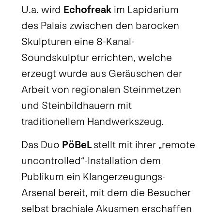
U.a. wird
Echofreak
im Lapidarium
des Palais zwischen den barocken
Skulpturen eine 8-Kanal-
Soundskulptur errichten, welche
erzeugt wurde aus Geräuschen der
Arbeit von regionalen Steinmetzen
und Steinbildhauern mit
traditionellem Handwerkszeug.
Das Duo
PöBeL
stellt mit ihrer „remote
uncontrolled“-Installation dem
Publikum ein Klangerzeugungs-
Arsenal bereit, mit dem die Besucher
selbst brachiale Akusmen erschaffen