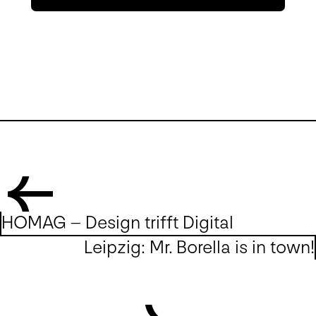
HOMAG – Design trifft Digital
Leipzig: Mr. Borella is in town!