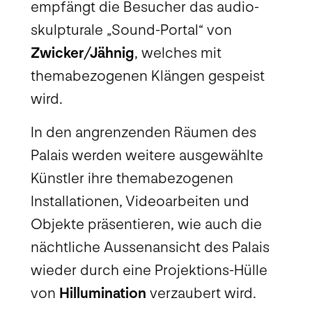
empfängt die Besucher das audio-
skulpturale „Sound-Portal“ von
Zwicker/Jähnig
, welches mit
themabezogenen Klängen gespeist
wird.
In den angrenzenden Räumen des
Palais werden weitere ausgewählte
Künstler ihre themabezogenen
Installationen, Videoarbeiten und
Objekte präsentieren, wie auch die
nächtliche Aussenansicht des Palais
wieder durch eine Projektions-Hülle
von
Hillumination
verzaubert wird.