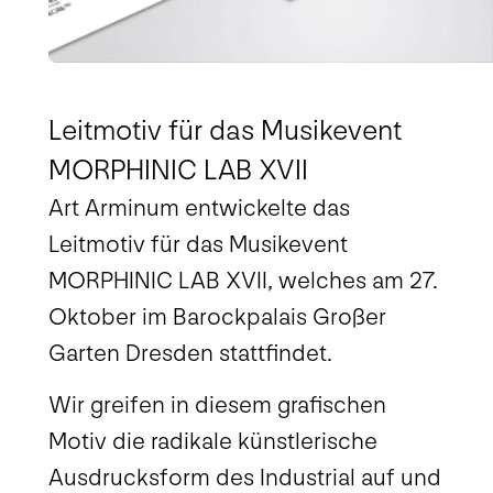
Leitmotiv für das Musikevent
MORPHINIC LAB XVII
Art Arminum entwickelte das
Leitmotiv für das Musikevent
MORPHINIC LAB XVII, welches am 27.
Oktober im Barockpalais Großer
Garten Dresden stattfindet.
Wir greifen in diesem grafischen
Motiv die radikale künstlerische
Ausdrucksform des Industrial auf und